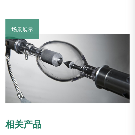
场景展示
相关产品