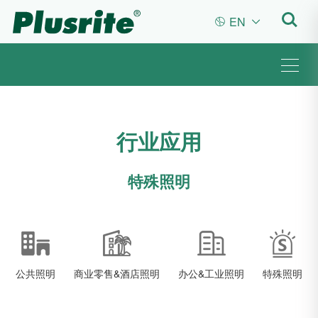
EN


行业应用
特殊照明
公共照明
商业零售&酒店照明
办公&工业照明
特殊照明