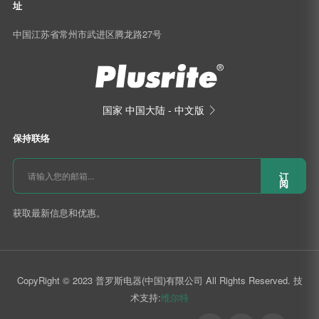
中国江苏省常州市武进区腾龙路27号
国家
中国大陆 - 中文版

保持联络
订
阅
获取最新信息和优惠。
CopyRight © 2023 普罗斯电器(中国)有限公司 All Rights Reserved. 技
术支持:
维尔特