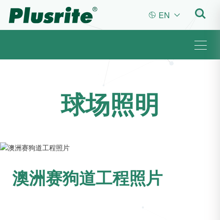
EN


球场照明
澳洲赛狗道工程照片