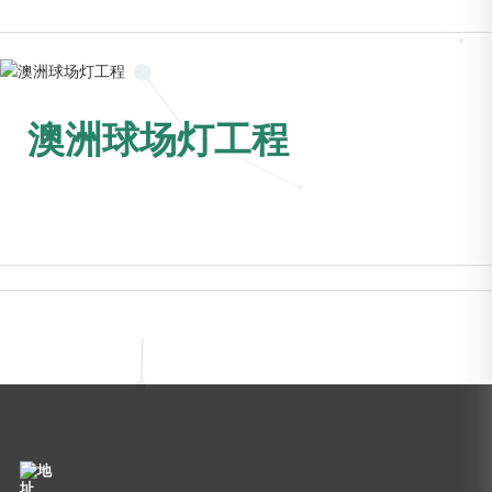
澳洲球场灯工程