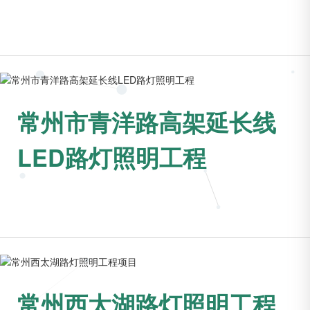
常州市青洋路高架延长线
LED路灯照明工程
常州西太湖路灯照明工程