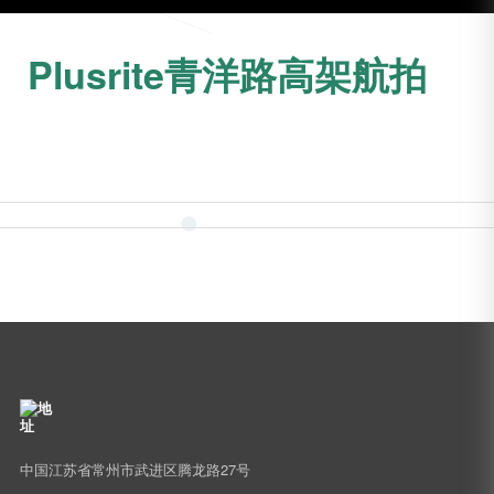
Plusrite青洋路高架航拍
中国江苏省常州市武进区腾龙路27号