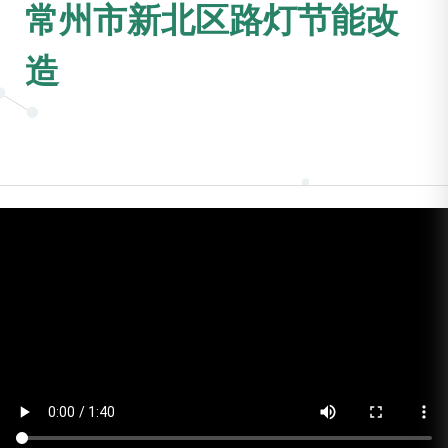
常州市新北区路灯节能改
造