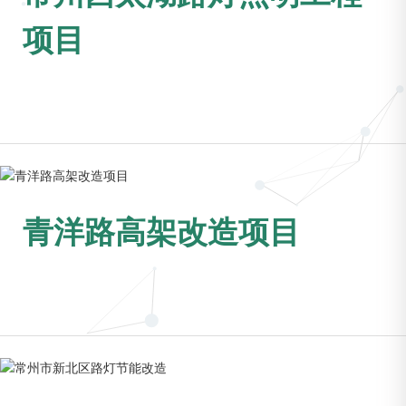
项目
青洋路高架改造项目