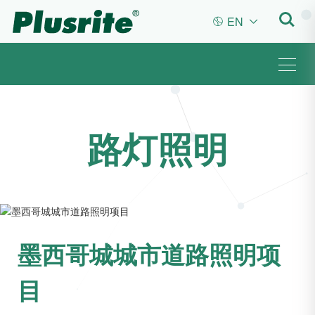
EN


路灯照明
墨西哥城城市道路照明项
目