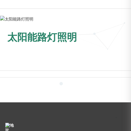
太阳能路灯照明