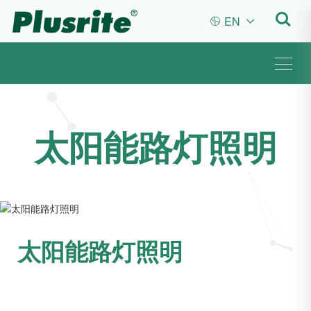
EN


太阳能路灯照明
太阳能路灯照明