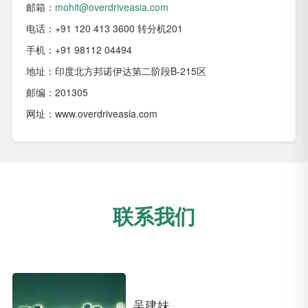
邮箱：
mohit@overdriveasia.com
电话：+91 120 413 3600 转分机201
手机：+91 98112 04494
地址：印度北方邦诺伊达第二阶段B-215区
邮编：201305
网址：www.overdriveasia.com
联系我们
吴建妹