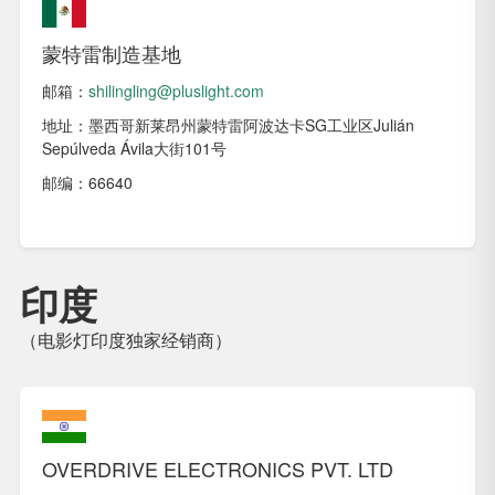
蒙特雷制造基地
邮箱：
shilingling@pluslight.com
地址：墨西哥新莱昂州蒙特雷阿波达卡SG工业区Julián
Sepúlveda Ávila大街101号
邮编：66640
印度
（电影灯印度独家经销商）
OVERDRIVE ELECTRONICS PVT. LTD