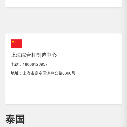
上海综合杆制造中心
电话：18006123957
地址：上海市嘉定区浏翔公路6666号
泰国