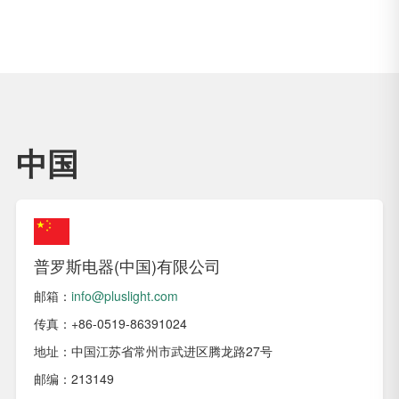
中国
普罗斯电器(中国)有限公司
邮箱：
info@pluslight.com
传真：+86-0519-86391024
地址：中国江苏省常州市武进区腾龙路27号
邮编：213149