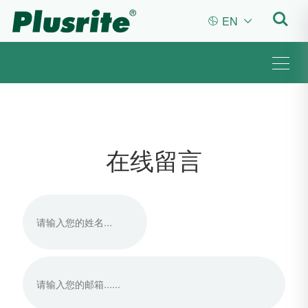
EN


在线留言