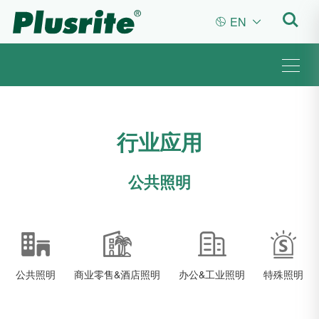
EN


行业应用
公共照明
公共照明
商业零售&酒店照明
办公&工业照明
特殊照明