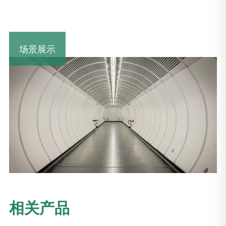
场景展示
相关产品