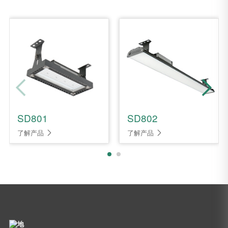
SD801
SD802
了解产品
了解产品

