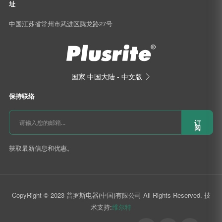
中国江苏省常州市武进区腾龙路27号
国家
中国大陆 - 中文版

保持联络
订
阅
获取最新信息和优惠。
CopyRight © 2023 普罗斯电器(中国)有限公司 All Rights Reserved. 技
术支持:
维尔特