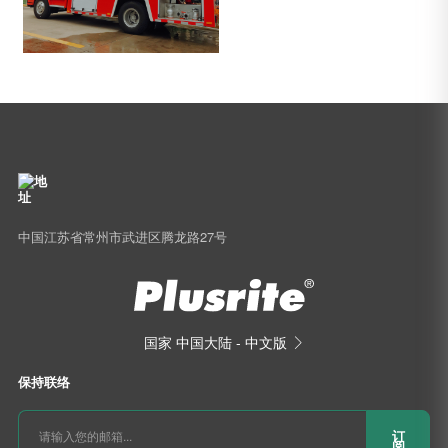
中国江苏省常州市武进区腾龙路27号
国家
中国大陆 - 中文版

保持联络
订
阅